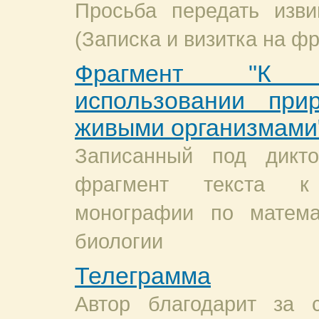
Просьба передать изви
(Записка и визитка на ф
Фрагмент "К 
использовании при
живыми организмами
Записанный под дикто
фрагмент текста к 
монографии по матема
биологии
Телеграмма
Автор благодарит за 