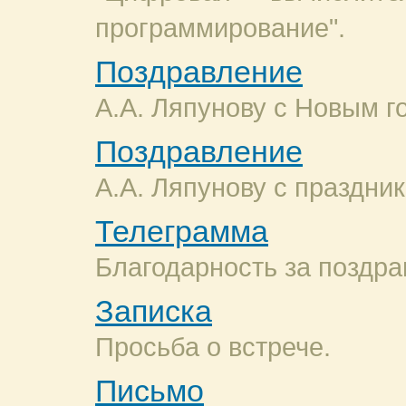
программирование".
Поздравление
А.А. Ляпунову с Новым г
Поздравление
А.А. Ляпунову с праздни
Телеграмма
Благодарность за поздра
Записка
Просьба о встрече.
Письмо