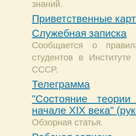
знаний.
Приветственные карт
Служебная записка
Сообщается о правил
студентов в Институт
СССР.
Телеграмма
"Состояние теории
начале XIX века" (ру
Обзорная статья.