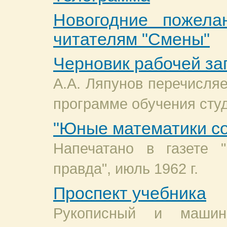
Новогодние пожела
читателям "Смены"
Черновик рабочей за
А.А. Ляпунов перечисляе
программе обучения студ
"Юные математики с
Напечатано в газете "
правда", июль 1962 г.
Проспект учебника
Рукописный и машин