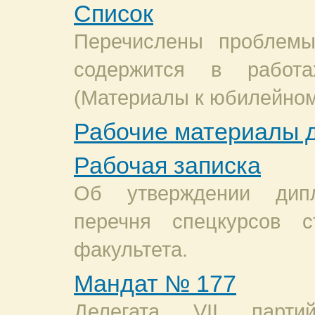
Список
Перечислены проблемы
содержится в работа
(Материалы к юбилейном
Рабочие материалы 
Рабочая записка
Об утверждении дип
перечня спецкурсов с
факультета.
Мандат № 177
Делегата VII парти