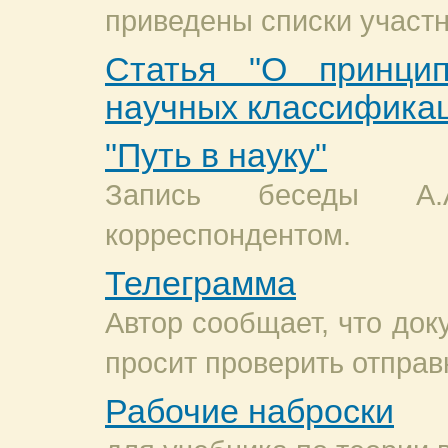
приведены списки участн
Статья "О принцип
научных классифика
"Путь в науку"
Запись беседы А
корреспондентом.
Телеграмма
Автор сообщает, что док
просит проверить отправ
Рабочие наброски