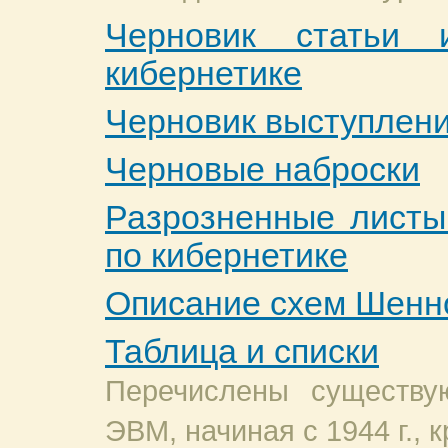
Черновик статьи
кибернетике
Черновик выступлен
Черновые наброски
Разрозненные листы 
по кибернетике
Описание схем Шенн
Таблица и списки
Перечислены существ
ЭВМ, начиная с 1944 г.,