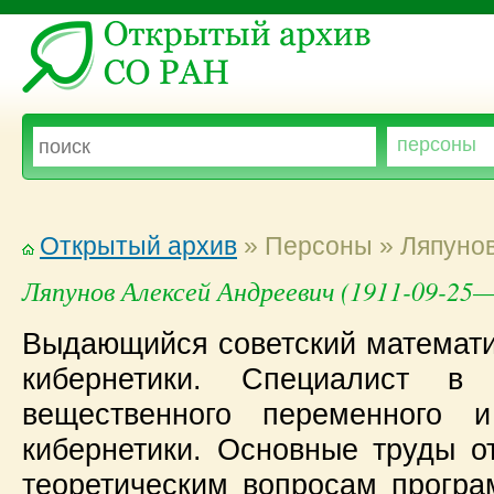
Открытый архив
» Персоны » Ляпуно
Ляпунов Алексей Андреевич (1911-09-25—
Выдающийся советский математи
кибернетики. Специалист в
вещественного переменного и
кибернетики. Основные труды о
теоретическим вопросам програ