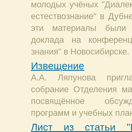
молодых учёных "Диалек
естествознание" в Дубне
эти материалы были 
доклада на конференц
знания" в Новосибирске.
Извещение
А.А. Ляпунова приг
собрание Отделения м
посвящённое обсуж
программ и учебных пла
Лист из статьи "