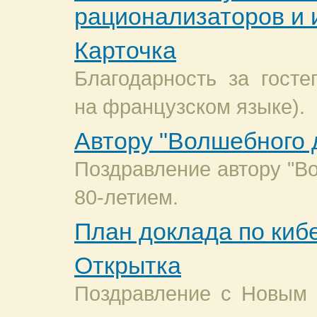
рационализаторов и 
Карточка
Благодарность за госте
на французском языке).
Автору "Волшебного 
Поздравление автору "Во
80-летием.
План доклада по киб
Открытка
Поздравление с Новым 