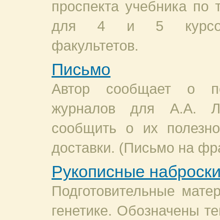
проспекта учебника по 
для 4 и 5 курсов 
факультетов.
Письмо
Автор сообщает о по
журналов для А.А. Л
сообщить о их полезно
доставки. (Письмо на фр
Рукописные наброск
Подготовительные матер
генетике. Обозначены т