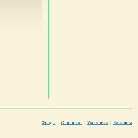
Фонды
|
О проекте
|
Участники
|
Контакты