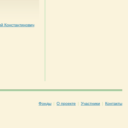
й Константинович
Фонды
|
О проекте
|
Участники
|
Контакты