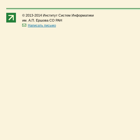
© 2013-2014 Институт Систем Информатики
им. А.П. Ершова СО РАН
Написать письмо