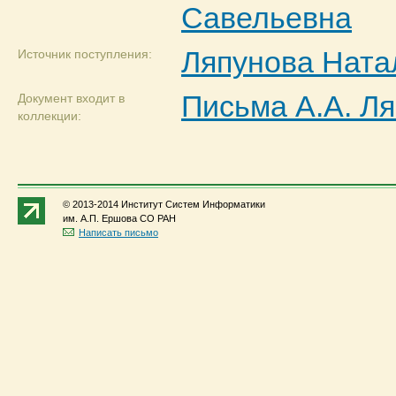
Савельевна
Ляпунова Ната
Источник поступления:
Письма А.А. Ля
Документ входит в
коллекции:
© 2013-2014 Институт Систем Информатики
им. А.П. Ершова СО РАН
Написать письмо