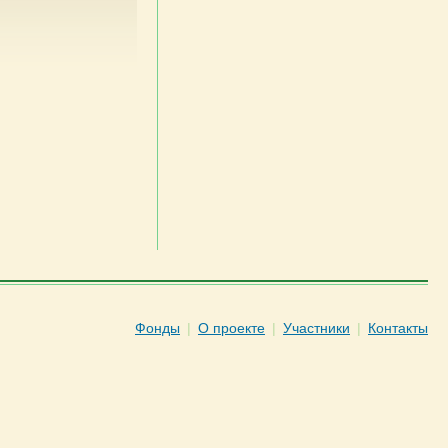
Фонды
|
О проекте
|
Участники
|
Контакты