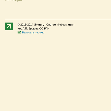
© 2013-2014 Институт Систем Информатики
им. А.П. Ершова СО РАН
Написать письмо