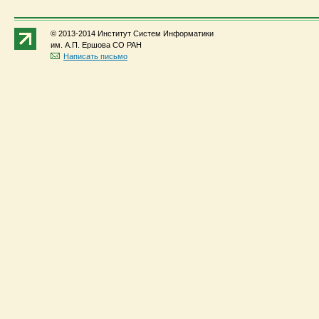
© 2013-2014 Институт Систем Информатики
им. А.П. Ершова СО РАН
Написать письмо