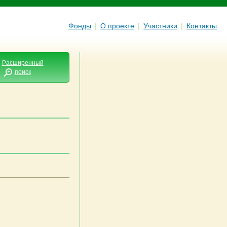
Фонды
|
О проекте
|
Участники
|
Контакты
Расширенный
поиск