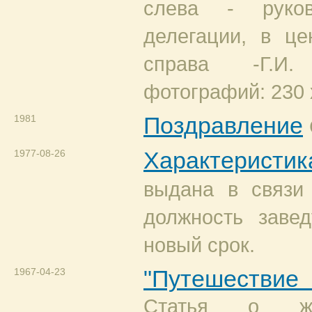
слева - руков
делегации, в це
справа -Г.И
фотографий: 230 
1981
Поздравление
1977-08-26
Характеристик
выдана в связи
должность заве
новый срок.
1967-04-23
"Путешествие
Статья о ж