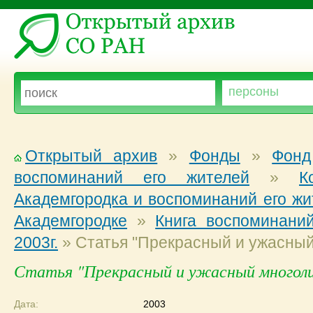
Открытый архив
»
Фонды
»
Фонд
воспоминаний его жителей
»
К
Академгородка и воспоминаний его жи
Академгородке
»
Книга воспоминаний
2003г.
»
Статья "Прекрасный и ужасный
Статья "Прекрасный и ужасный многоли
Дата:
2003