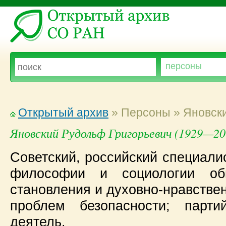
Открытый архив
» Персоны » Яновски
Яновский Рудольф Григорьевич (1929—20
Советский, российский специали
философии и социологии общ
становления и духовно-нравствен
проблем безопасности; парт
деятель.