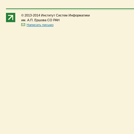
© 2013-2014 Институт Систем Информатики
им. А.П. Ершова СО РАН
Написать письмо