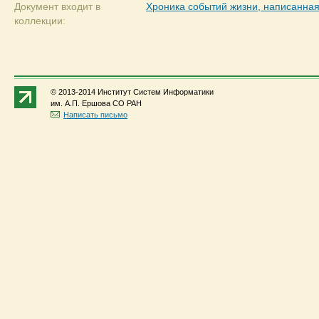
Документ входит в
Хроника событий жизни, написанная
коллекции:
© 2013-2014 Институт Систем Информатики
им. А.П. Ершова СО РАН
Написать письмо