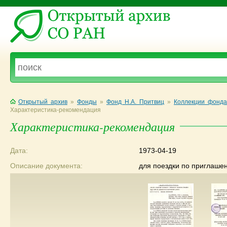
Открытый архив
»
Фонды
»
Фонд Н.А. Притвиц
»
Коллекции фонда
Характеристика-рекомендация
Характеристика-рекомендация
Дата:
1973-04-19
Описание документа:
для поездки по приглашен