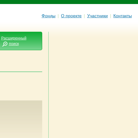
Фонды
|
О проекте
|
Участники
|
Контакты
Расширенный
поиск