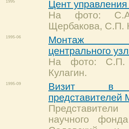
1995
Цент управления
На фото: С.А
Щербакова, С.П. 
1995-06
Монтаж об
центрального узл
На фото: С.П.
Кулагин.
1995-09
Визит в Ак
представителей
Представители
научного фонд