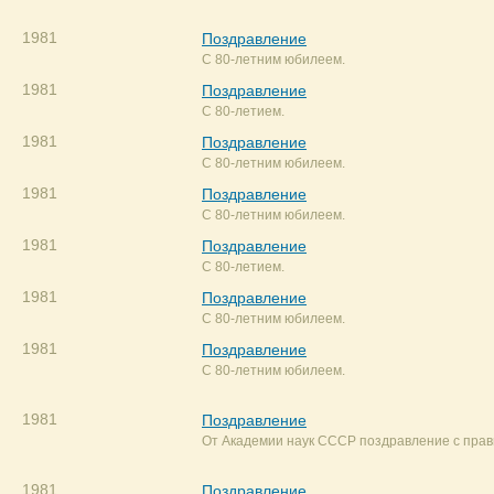
1981
Поздравление
С 80-летним юбилеем.
1981
Поздравление
С 80-летием.
1981
Поздравление
С 80-летним юбилеем.
1981
Поздравление
С 80-летним юбилеем.
1981
Поздравление
С 80-летием.
1981
Поздравление
С 80-летним юбилеем.
1981
Поздравление
С 80-летним юбилеем.
1981
Поздравление
От Академии наук СССР поздравление с прави
1981
Поздравление