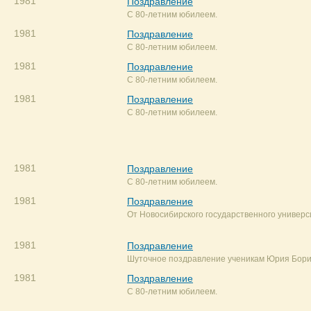
1981
Поздравление
С 80-летним юбилеем.
1981
Поздравление
С 80-летним юбилеем.
1981
Поздравление
С 80-летним юбилеем.
1981
Поздравление
С 80-летним юбилеем.
1981
Поздравление
С 80-летним юбилеем.
1981
Поздравление
От Новосибирского государственного универс
1981
Поздравление
Шуточное поздравление ученикам Юрия Бори
1981
Поздравление
С 80-летним юбилеем.