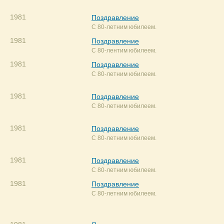
1981
Поздравление
С 80-летним юбилеем.
1981
Поздравление
С 80-лентим юбилеем.
1981
Поздравление
С 80-летним юбилеем.
1981
Поздравление
С 80-летним юбилеем.
1981
Поздравление
С 80-летним юбилеем.
1981
Поздравление
С 80-летним юбилеем.
1981
Поздравление
С 80-летним юбилеем.