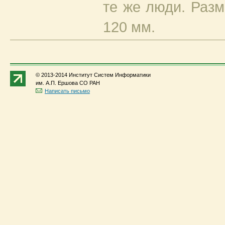
те же люди. Разм
120 мм.
© 2013-2014 Институт Систем Информатики
им. А.П. Ершова СО РАН
Написать письмо