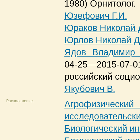
1980)
Орнитолог.
Юзефович Г.И.
Юраков Николай
Юрлов Николай 
Ядов Владимир 
04-25—2015-07-0
российский социо
Якубович В.
Расположение:
Агрофизич
исследовательск
Биологический ин