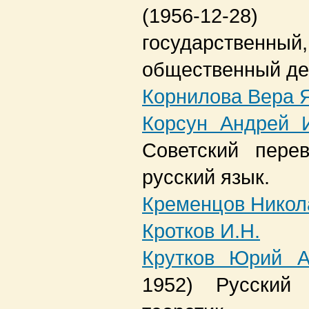
(1956-12-28)
государственн
общественный де
Корнилова Вера 
Корсун Андрей 
Советский пере
русский язык.
Кременцов Никол
Кротков И.Н.
Крутков Юрий А
1952)
Русский