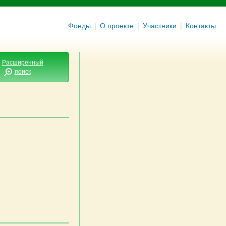
Фонды
|
О проекте
|
Участники
|
Контакты
Расширенный
поиск