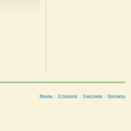
Фонды
|
О проекте
|
Участники
|
Контакты