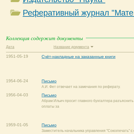
Реферативный журнал "Мате
Коллекция содержит документы
Дата
Название документа
1951-05-19
Счёт-накладные на заказанные книги
1954-06-24
Письмо
А.И. Фет отвечает на замечания по реферату.
1956-04-03
Письмо
Абрам Ильич просит главного бухгалтера разъяснить
оплаты за
1959-01-05
Письмо
Заместитель начальника управления "Союзпечать" с