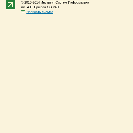
© 2013-2014 Институт Систем Информатики
им. А.П. Ершова СО РАН
Написать письмо