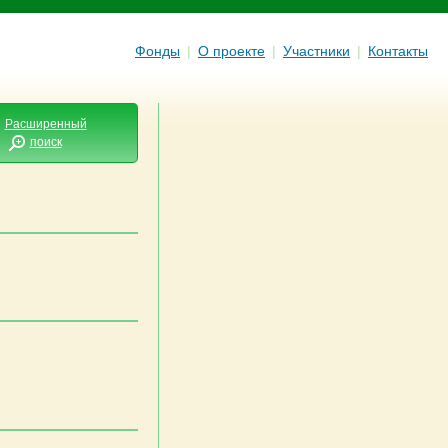
Фонды
|
О проекте
|
Участники
|
Контакты
Расширенный
поиск