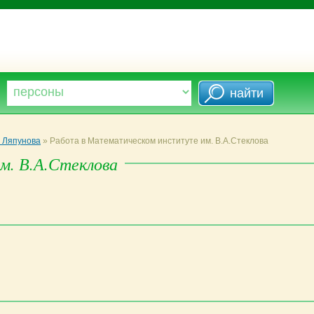
. Ляпунова
»
Работа в Математическом институте им. В.А.Стеклова
м. В.А.Стеклова