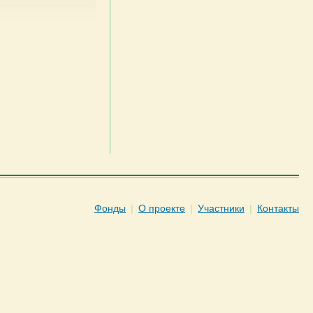
Фонды
|
О проекте
|
Участники
|
Контакты