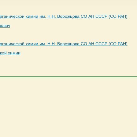
органической химии им. Н.Н. Ворожцова СО АН СССР (СО РАН)
аевич
органической химии им. Н.Н. Ворожцова СО АН СССР (СО РАН)
ской химии