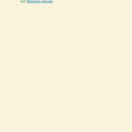
Написать письмо