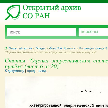
Открытый архив
»
Фонды
»
Фонд В.А. Коптюга
»
Коллекции фонда В.
"Оценка энергетических систем - будущее за холоническим путём"
Статья "Оценка энергетических систе
путём" (лист 6 из 20)
К документу
|
пред.
|
след.