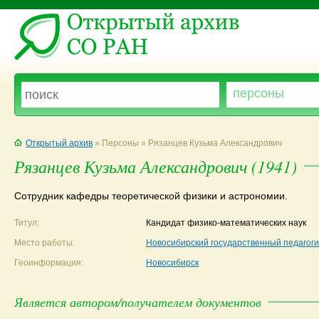
Открытый архив
» Персоны » Рязанцев Кузьма Александрович
Рязанцев Кузьма Александрович (1941)
Сотрудник кафедры теоретической физики и астрономии.
Титул:
Кандидат физико-математических наук
Место работы:
Новосибирский государственный педагоги
Геоинформация:
Новосибирск
Является автором/получателем документов