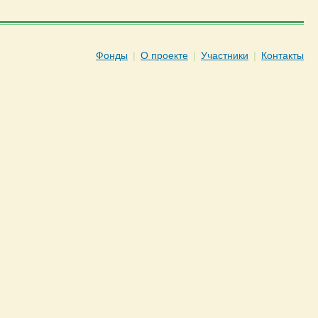
Фонды
|
О проекте
|
Участники
|
Контакты