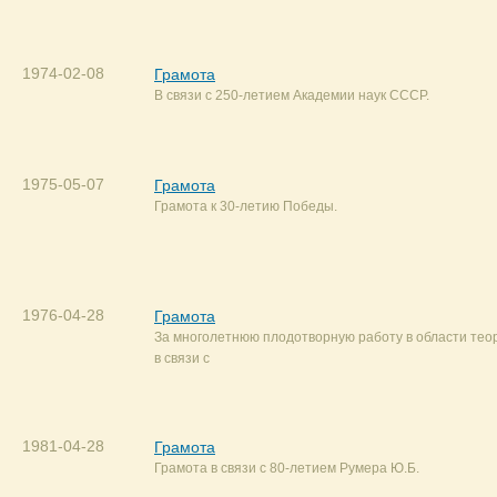
1974-02-08
Грамота
В связи с 250-летием Академии наук СССР.
1975-05-07
Грамота
Грамота к 30-летию Победы.
1976-04-28
Грамота
За многолетнюю плодотворную работу в области тео
в связи с
1981-04-28
Грамота
Грамота в связи с 80-летием Румера Ю.Б.