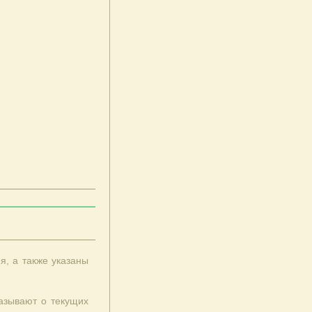
, а также указаны
казывают о текущих