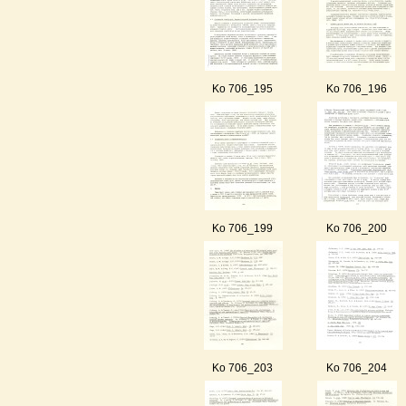
Ko 706_195
Ko 706_196
Ko 706_199
Ko 706_200
Ko 706_203
Ko 706_204