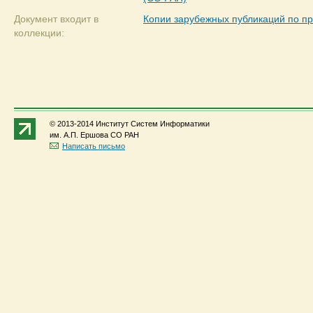
Документ входит в
Копии зарубежных публикаций по п
коллекции:
© 2013-2014 Институт Систем Информатики
им. А.П. Ершова СО РАН
Написать письмо