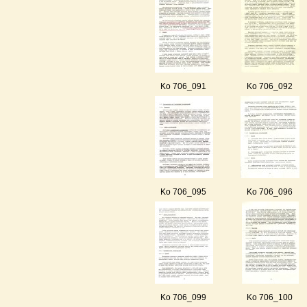
Ko 706_091
Ko 706_092
Ko 706_095
Ko 706_096
Ko 706_099
Ko 706_100