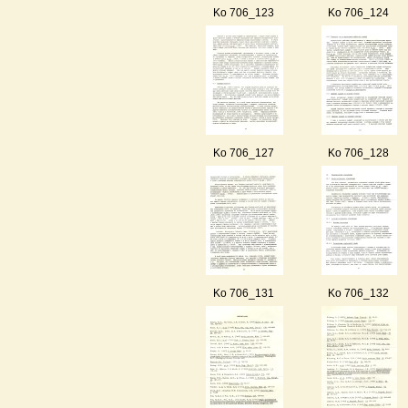
Ko 706_123
Ko 706_124
Ko 706_127
Ko 706_128
Ko 706_131
Ko 706_132