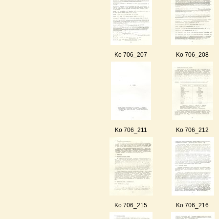
Ko 706_207
Ko 706_208
Ko 706_211
Ko 706_212
Ko 706_215
Ko 706_216