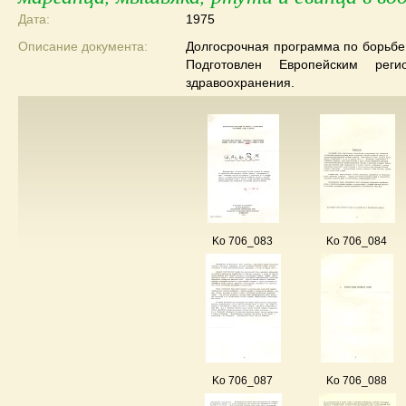
Дата:
1975
Описание документа:
Долгосрочная программа по борьбе
Подготовлен Европейским рег
здравоохранения.
Ko 706_083
Ko 706_084
Ko 706_087
Ko 706_088