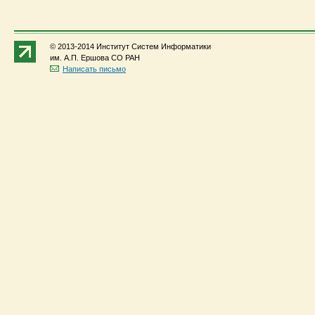
© 2013-2014 Институт Систем Информатики
им. А.П. Ершова СО РАН
Написать письмо