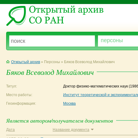
Открытый архив
» Персоны » Бяков Всеволод Михайлович
Бяков Всеволод Михайлович
Титул:
Доктор физико-математических наук
(1986
Место работы:
Институт теоретической и экспериментал
Геоинформация:
Москва
Является автором/получателем документов
Дата
Название документа