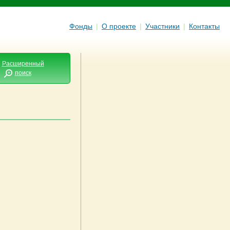
Фонды
|
О проекте
|
Участники
|
Контакты
Расширенный
поиск