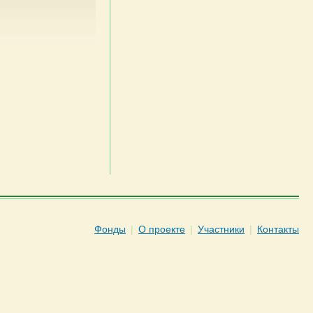
Фонды
|
О проекте
|
Участники
|
Контакты