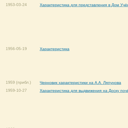
1953-03-24
Характеристика для представления в Дом Уч
1956-05-19
Характеристика
1959 (прибл.)
Черновик характеристики на А.А. Ляпунова
1959-10-27
Характеристика для выдвижения на Доску поч