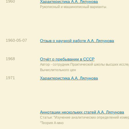
1960
Характеристика А.А. Ляпунова
Рукописный и машинописный варианты.
1960-05-07
Отзыв о научной работе А.А. Ляпунова
1968
Отчёт о пребывании в СССР
Автор - сотрудник Практической школы высших иссл
Вычислительного цен
1971
Характеристика А.А. Ляпунова
Аннотации нескольких статей А.А. Ляпунова
Статьи: "Изучение аналитических определений изме
"Теория А-мно