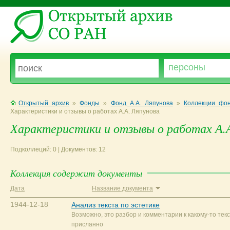
Открытый архив
»
Фонды
»
Фонд А.А. Ляпунова
»
Коллекции фон
Характеристики и отзывы о работах А.А. Ляпунова
Характеристики и отзывы о работах А.А
Подколлеций: 0 | Документов: 12
Коллекция содержит документы
Дата
Название документа
1944-12-18
Анализ текста по эстетике
Возможно, это разбор и комментарии к какому-то текс
присланно