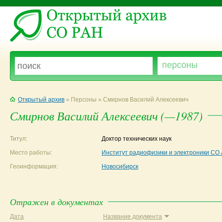
Открытый архив
» Персоны » Смирнов Василий Алексеевич
Смирнов Василий Алексеевич (—1987)
Титул:
Доктор технических наук
Место работы:
Институт радиофизики и электроники С
Геоинформация:
Новосибирск
Отражен в документах
Дата
Название документа