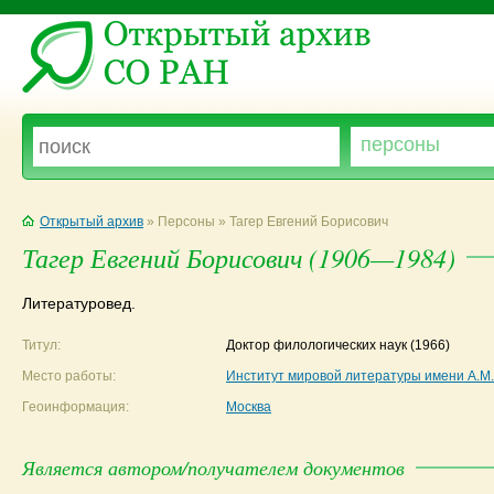
Открытый архив
» Персоны » Тагер Евгений Борисович
Тагер Евгений Борисович (1906—1984)
Литературовед.
Титул:
Доктор филологических наук
(1966)
Место работы:
Институт мировой литературы имени А.М
Геоинформация:
Москва
Является автором/получателем документов