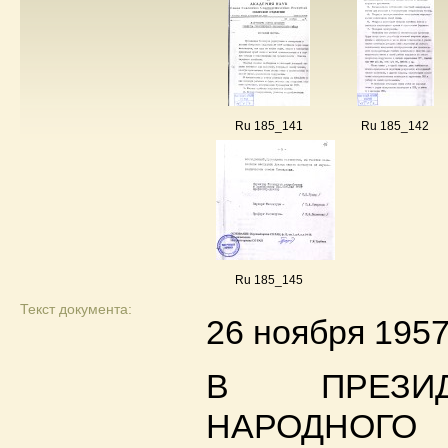
Ru 185_141
Ru 185_142
Ru 185_145
Текст документа:
26 ноября 1957 
В ПРЕЗИ
НАРОДНОГО