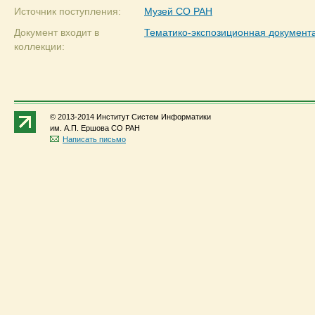
Источник поступления:
Музей СО РАН
Документ входит в
Тематико-экспозиционная документ
коллекции:
© 2013-2014 Институт Систем Информатики
им. А.П. Ершова СО РАН
Написать письмо