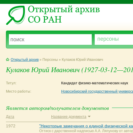
Открытый архив
» Персоны » Кулаков Юрий Иванович
Кулаков Юрий Иванович (1927-03-12—201
Титул:
Кандидат физико-математических наук
Место работы:
Новосибирский государственный универс
Является автором/получателем документов
Дата
Название документа
1972
"Некоторые замечания о единой физической к
Оттиск с дарственной надписью А.А. Ляпунову от автор