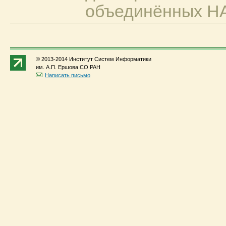
объединённых Н
© 2013-2014 Институт Систем Информатики
им. А.П. Ершова СО РАН
Написать письмо