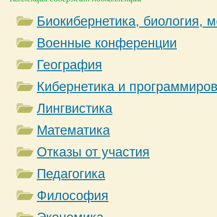
Биокибернетика, биология, 
Военные конференции
География
Кибернетика и программиро
Лингвистика
Математика
Отказы от участия
Педагогика
Философия