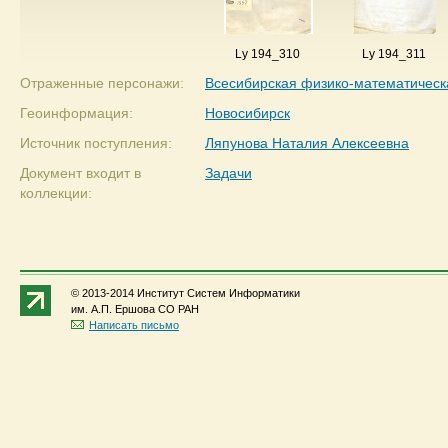
Ly 194_310
Ly 194_311
Отраженные персонажи:
Всесибирская физико-математическ
Геоинформация:
Новосибирск
Источник поступления:
Ляпунова Наталия Алексеевна
Документ входит в
Задачи
коллекции:
© 2013-2014 Институт Систем Информатики
им. А.П. Ершова СО РАН
Написать письмо