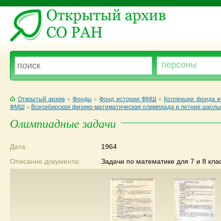
Открытый архив
»
Фонды
»
Фонд истории ФМШ
»
Коллекции фонда 
ФМШ
»
Всесибирская физико-математическая олимпиада и летние школы
Олимпиадные задачи
Дата:
1964
Описание документа:
Задачи по математике для 7 и 8 кла