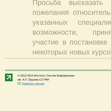
Просьба высказать 
пожелания относитель
указанных специал
возможности, при
участие в постановке
некоторых новых курсо
© 2013-2014 Институт Систем Информатики
им. А.П. Ершова СО РАН
Написать письмо