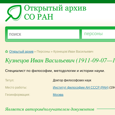
Открытый архив
» Персоны » Кузнецов Иван Васильевич
Кузнецов Иван Васильевич (1911-09-07—1
Специалист по философии, методологии и истории науки.
Титул:
Доктор философских наук
Место работы:
Институт философии АН СССР (РАН)
(19
Геоинформация:
Москва
Является автором/получателем документов