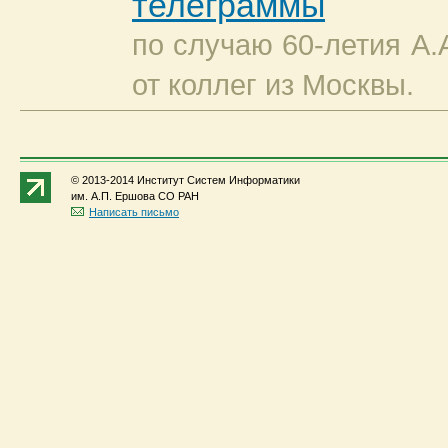
телеграммы
по случаю 60-летия А.
от коллег из Москвы.
© 2013-2014 Институт Систем Информатики
им. А.П. Ершова СО РАН
Написать письмо