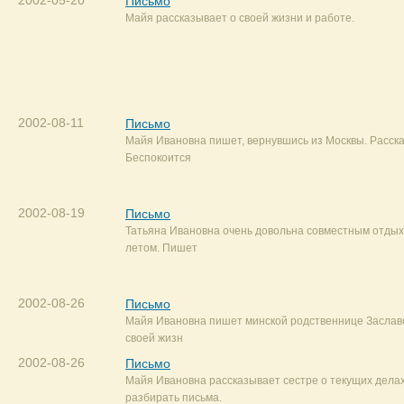
2002-05-20
Письмо
Майя рассказывает о своей жизни и работе.
2002-08-11
Письмо
Майя Ивановна пишет, вернувшись из Москвы. Расска
Беспокоится
2002-08-19
Письмо
Татьяна Ивановна очень довольна совместным отдых
летом. Пишет
2002-08-26
Письмо
Майя Ивановна пишет минской родственнице Заславс
своей жизн
2002-08-26
Письмо
Майя Ивановна рассказывает сестре о текущих делах
разбирать письма.