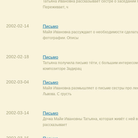
Татьяна Ивановна рассказывает сестре о заседании
Переживает, ч
2002-02-14
Письмо
Майя Ивановна рассуждает о необходимости сделат
фотографии. Описы
2002-02-18
Письмо
Татьяна получила письмо тёти, с большим интересом
композиторе Задирац
2002-03-04
Письмо
Майя Ивановна размышляет о письме сестры про ле
Львова. С грусть
2002-03-14
Письмо
Дочка Майи Ивановны Татьяна, которая живёт с ней в
рассказывает