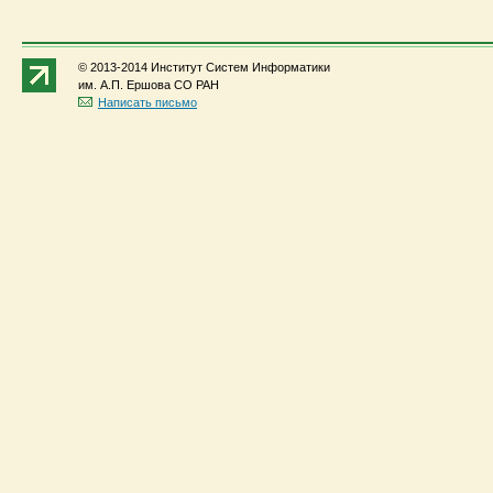
© 2013-2014 Институт Систем Информатики
им. А.П. Ершова СО РАН
Написать письмо