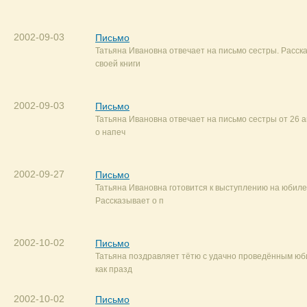
2002-09-03
Письмо
Татьяна Ивановна отвечает на письмо сестры. Расск
своей книги
2002-09-03
Письмо
Татьяна Ивановна отвечает на письмо сестры от 26 а
о напеч
2002-09-27
Письмо
Татьяна Ивановна готовится к выступлению на юбиле
Рассказывает о п
2002-10-02
Письмо
Татьяна поздравляет тётю с удачно проведённым юб
как празд
2002-10-02
Письмо