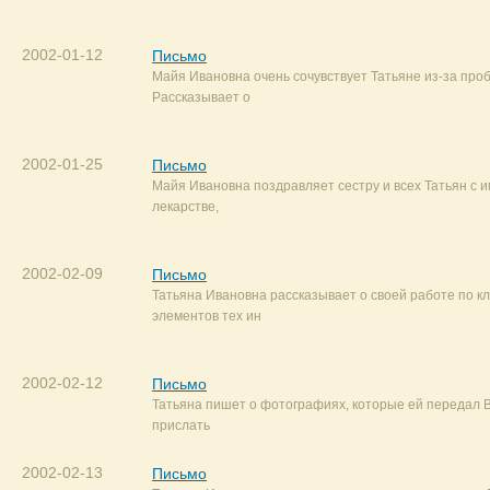
2002-01-12
Письмо
Майя Ивановна очень сочувствует Татьяне из-за про
Рассказывает о
2002-01-25
Письмо
Майя Ивановна поздравляет сестру и всех Татьян с 
лекарстве,
2002-02-09
Письмо
Татьяна Ивановна рассказывает о своей работе по 
элементов тех ин
2002-02-12
Письмо
Татьяна пишет о фотографиях, которые ей передал В
прислать
2002-02-13
Письмо