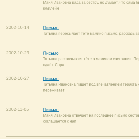
Майя Ивановна рада за сестру, но думает, что сама 
юбилейн
2002-10-14
Письмо
Татьяна пересылает тёте мамино письмо, рассказыва
2002-10-23
Письмо
Татьяна рассказывает тёте о мамином состоянии. Пе
сдаёт. Спра
2002-10-27
Письмо
Татьяна Ивановна пишет под впечатлением теракта н
переживает
2002-11-05
Письмо
Майя Ивановна отвечает на последнее письмо сестр
соглашается с нап