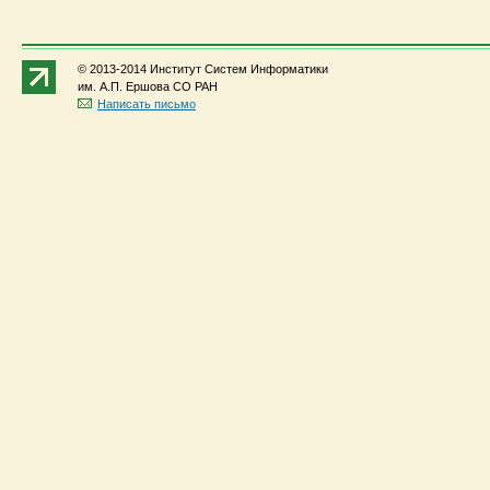
© 2013-2014 Институт Систем Информатики
им. А.П. Ершова СО РАН
Написать письмо