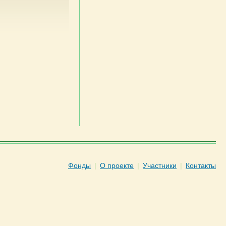
Фонды
|
О проекте
|
Участники
|
Контакты