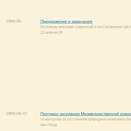
1989-06
Предложения и замечания
По поводу внесения изменений в постановление ЦК
13 апреля 29
1989-06-07
Протокол заседания Межведомственной коми
по контролю за состоянием природного комплекса ба
при Госуд