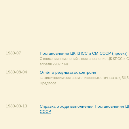
1989-07
Постановление ЦК КПСС и СМ СССР (проект)
О внесении изменений в постановление ЦК КПСС и 
апреля 2987 г. №
1989-08-04
Отчёт о результатах контроля
за химическим составом очищенных сточных вод БЦБК
Предпосл
1989-09-13
Справка о ходе выполнения Постановления 
СССР