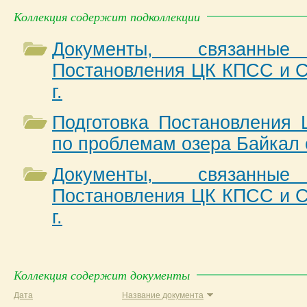
Коллекция содержит подколлекции
Документы, связанны
Постановления ЦК КПСС и С
г.
Подготовка Постановлени
по проблемам озера Байкал о
Документы, связанны
Постановления ЦК КПСС и С
г.
Коллекция содержит документы
Дата
Название документа