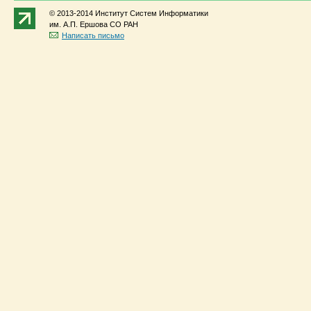
© 2013-2014 Институт Систем Информатики
им. А.П. Ершова СО РАН
Написать письмо