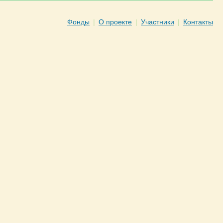
Фонды
|
О проекте
|
Участники
|
Контакты